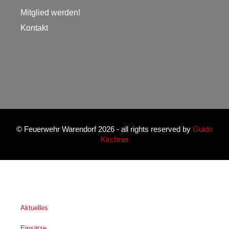
Mitglied werden!
Kontakt
©
Feuerwehr Warendorf 2026
- all rights reserved by
Guido
Kirchner
Aktuelles
Einsätze