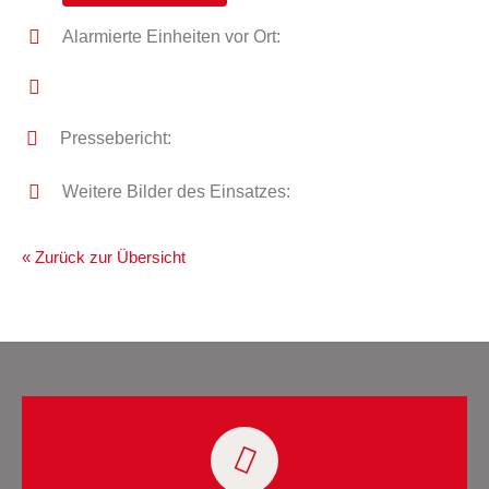
Alarmierte Einheiten vor Ort:
Pressebericht:
Weitere Bilder des Einsatzes:
« Zurück zur Übersicht