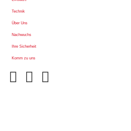
Technik
Über Uns
Nachwuchs
Ihre Sicherheit
Komm zu uns