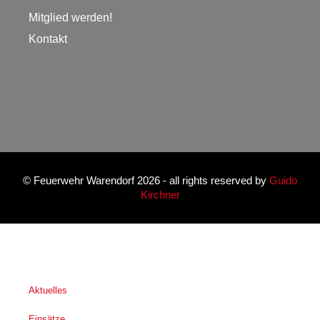
Mitglied werden!
Kontakt
©
Feuerwehr Warendorf 2026
- all rights reserved by
Guido
Kirchner
Aktuelles
Einsätze