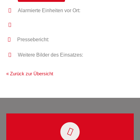
Alarmierte Einheiten vor Ort:
Pressebericht:
Weitere Bilder des Einsatzes:
« Zurück zur Übersicht