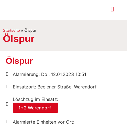
Startseite
»
Ölspur
Ölspur
Ölspur
Alarmierung: Do., 12.01.2023 10:51
Einsatzort: Beelener Straße, Warendorf
Löschzug im Einsatz:
1+2 Warendorf
Alarmierte Einheiten vor Ort: