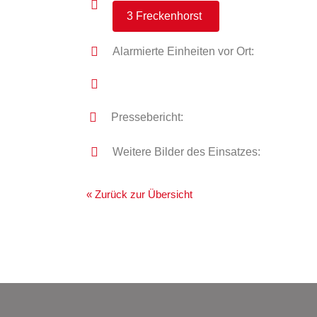
3 Freckenhorst
Alarmierte Einheiten vor Ort:
Pressebericht:
Weitere Bilder des Einsatzes:
« Zurück zur Übersicht