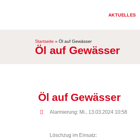
AKTUELLES
Startseite
»
Öl auf Gewässer
Öl auf Gewässer
Öl auf Gewässer
Alarmierung: Mi., 13.03.2024 10:58
Löschzug im Einsatz: