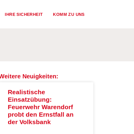
IHRE SICHERHEIT
KOMM ZU UNS
Weitere Neuigkeiten:
Realistische
Einsatzübung:
Feuerwehr Warendorf
probt den Ernstfall an
der Volksbank