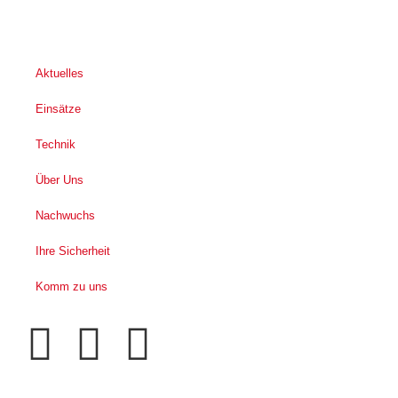
Aktuelles
Einsätze
Technik
Über Uns
Nachwuchs
Ihre Sicherheit
Komm zu uns