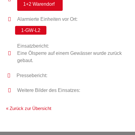
1+2 Warendorf
Alarmierte Einheiten vor Ort:
1-GW-L2
Einsatzbericht:
Eine Ölsperre auf einem Gewässer wurde zurück
gebaut.
Pressebericht:
Weitere Bilder des Einsatzes:
« Zurück zur Übersicht