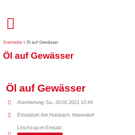
Startseite
»
Öl auf Gewässer
Öl auf Gewässer
Öl auf Gewässer
Alarmierung: Sa., 20.02.2021 12:44
Einsatzort: Am Holzbach, Warendorf
Löschzug im Einsatz: