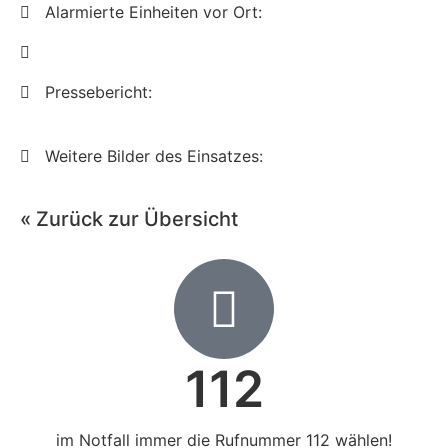
Alarmierte Einheiten vor Ort:
Pressebericht:
Weitere Bilder des Einsatzes:
« Zurück zur Übersicht
112
im Notfall immer die Rufnummer 112 wählen!