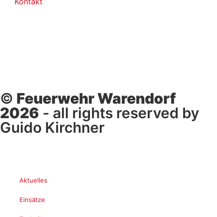
Kontakt
©
Feuerwehr Warendorf
2026
- all rights reserved by
Guido Kirchner
Aktuelles
Einsätze