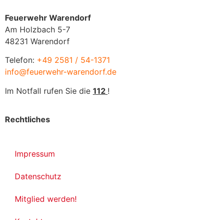
Feuerwehr Warendorf
Am Holzbach 5-7
48231 Warendorf
Telefon:
+49 2581 / 54-1371
info@feuerwehr-warendorf.de
Im Notfall rufen Sie die
112
!
Rechtliches
Impressum
Datenschutz
Mitglied werden!