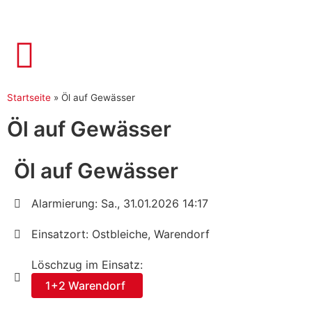
Startseite
»
Öl auf Gewässer
Öl auf Gewässer
Öl auf Gewässer
Alarmierung: Sa., 31.01.2026 14:17
Einsatzort: Ostbleiche, Warendorf
Löschzug im Einsatz:
1+2 Warendorf