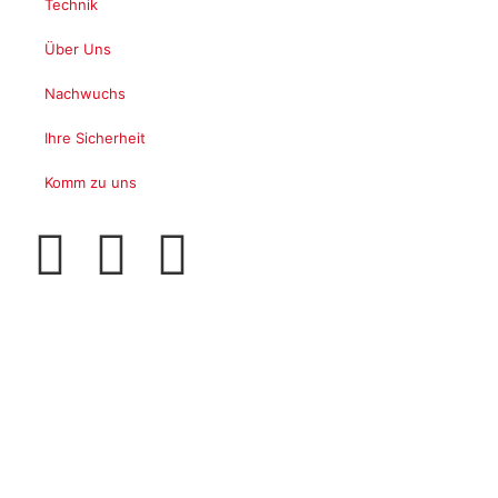
Technik
Über Uns
Nachwuchs
Ihre Sicherheit
Komm zu uns