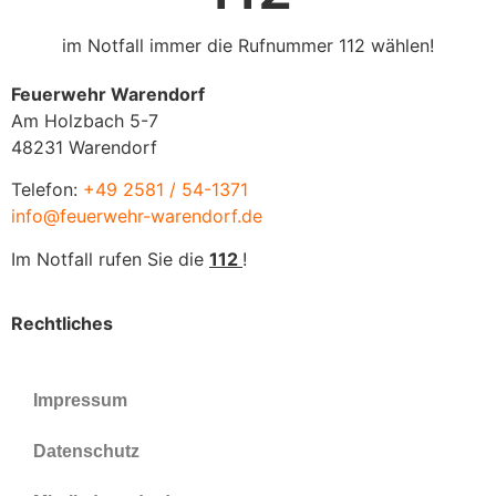
im Notfall immer die Rufnummer 112 wählen!
Feuerwehr Warendorf
Am Holzbach 5-7
48231 Warendorf
Telefon:
+49 2581 / 54-1371
info@feuerwehr-warendorf.de
Im Notfall rufen Sie die
112
!
Rechtliches
Impressum
Datenschutz