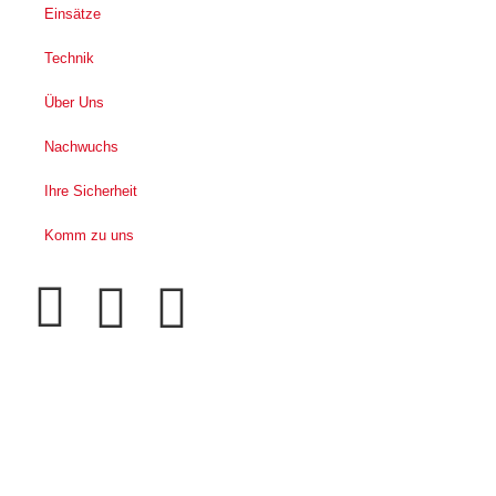
Einsätze
Technik
Über Uns
Nachwuchs
Ihre Sicherheit
Komm zu uns