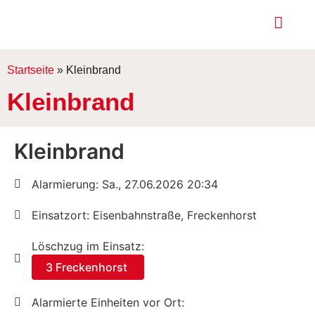
Startseite
»
Kleinbrand
Kleinbrand
Kleinbrand
Alarmierung: Sa., 27.06.2026 20:34
Einsatzort: Eisenbahnstraße, Freckenhorst
Löschzug im Einsatz:
3 Freckenhorst
Alarmierte Einheiten vor Ort: