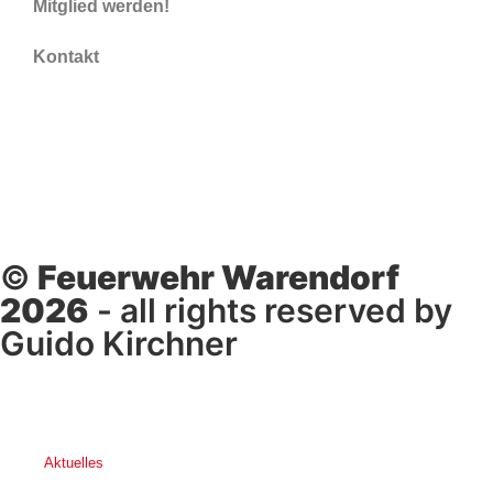
Mitglied werden!
Kontakt
©
Feuerwehr Warendorf
2026
- all rights reserved by
Guido Kirchner
Aktuelles