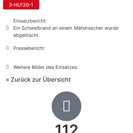
3-HLF20-1
Einsatzbericht:
Ein Schwelbrand an einem Mähdrescher wurde
abgelöscht.
Pressebericht:
Weitere Bilder des Einsatzes:
« Zurück zur Übersicht
112