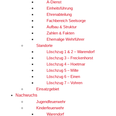
A-Dienst
Einheitsführung
Ehrenabteilung
Fachbereich Seelsorge
Aufbau & Struktur
Zahlen & Fakten
Ehemalige Wehrführer
Standorte
Löschzug 1 & 2 – Warendorf
Löschzug 3 – Freckenhorst
Löschzug 4 – Hoetmar
Löschzug 5 – Milte
Löschzug 6 – Einen
Löschzug 7 – Vohren
Einsatzgebiet
Nachwuchs
Jugendfeuerwehr
Kinderfeuerwehr
Warendorf