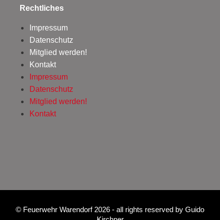
Rechtliches
Impressum
Datenschutz
Mitglied werden!
Kontakt
Impressum
Datenschutz
Mitglied werden!
Kontakt
©
Feuerwehr Warendorf 2026
- all rights reserved by
Guido
Kirchner