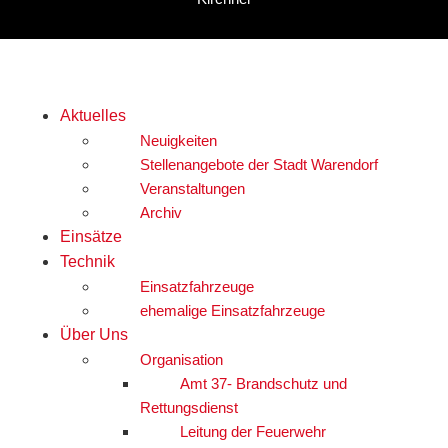
Aktuelles
Neuigkeiten
Stellenangebote der Stadt Warendorf
Veranstaltungen
Archiv
Einsätze
Technik
Einsatzfahrzeuge
ehemalige Einsatzfahrzeuge
Über Uns
Organisation
Amt 37- Brandschutz und
Rettungsdienst
Leitung der Feuerwehr