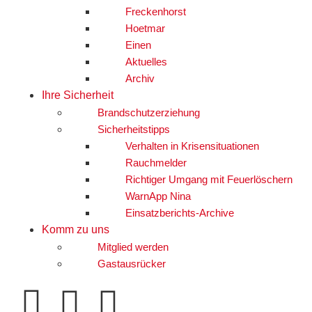
Freckenhorst
Hoetmar
Einen
Aktuelles
Archiv
Ihre Sicherheit
Brandschutzerziehung
Sicherheitstipps
Verhalten in Krisensituationen
Rauchmelder
Richtiger Umgang mit Feuerlöschern
WarnApp Nina
Einsatzberichts-Archive
Komm zu uns
Mitglied werden
Gastausrücker