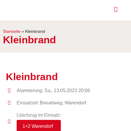
Startseite
»
Kleinbrand
Kleinbrand
Kleinbrand
Alarmierung: Sa., 13.05.2023 20:06
Einsatzort: Breuelweg, Warendorf
Löschzug im Einsatz:
1+2 Warendorf