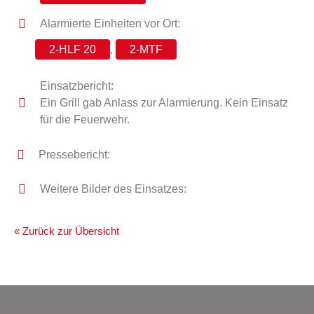
Alarmierte Einheiten vor Ort:
2-HLF 20
,
2-MTF
Einsatzbericht:
Ein Grill gab Anlass zur Alarmierung. Kein Einsatz
für die Feuerwehr.
Pressebericht:
Weitere Bilder des Einsatzes:
« Zurück zur Übersicht