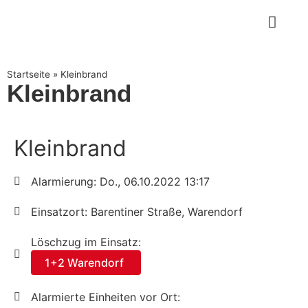
Startseite
»
Kleinbrand
Kleinbrand
Kleinbrand
Alarmierung: Do., 06.10.2022 13:17
Einsatzort: Barentiner Straße, Warendorf
Löschzug im Einsatz:
1+2 Warendorf
Alarmierte Einheiten vor Ort: