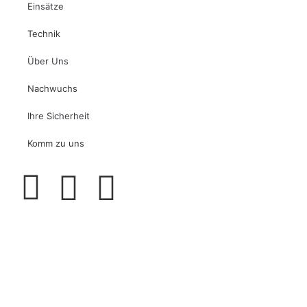
Einsätze
Technik
Über Uns
Nachwuchs
Ihre Sicherheit
Komm zu uns