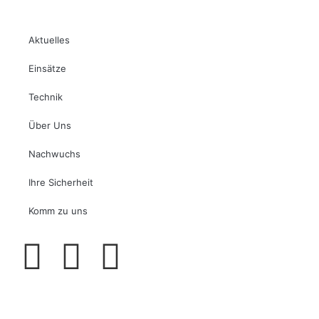
Aktuelles
Einsätze
Technik
Über Uns
Nachwuchs
Ihre Sicherheit
Komm zu uns