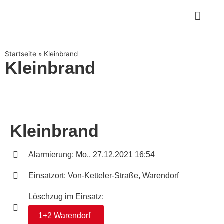
Startseite
»
Kleinbrand
Kleinbrand
Kleinbrand
Alarmierung: Mo., 27.12.2021 16:54
Einsatzort: Von-Ketteler-Straße, Warendorf
Löschzug im Einsatz:
1+2 Warendorf