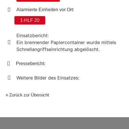
Alarmierte Einheiten vor Ort:
1-HLF 20
Einsatzbericht:
Ein brennender Papiercontainer wurde mittels
Schnellangriffseinrichtung abgelöscht.
Pressebericht:
Weitere Bilder des Einsatzes:
« Zurück zur Übersicht