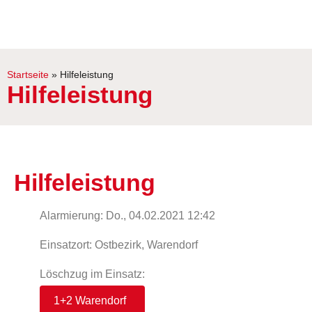
Startseite
»
Hilfeleistung
Hilfeleistung
Hilfeleistung
Alarmierung: Do., 04.02.2021 12:42
Einsatzort: Ostbezirk, Warendorf
Löschzug im Einsatz:
1+2 Warendorf