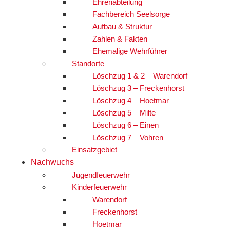
Ehrenabteilung
Fachbereich Seelsorge
Aufbau & Struktur
Zahlen & Fakten
Ehemalige Wehrführer
Standorte
Löschzug 1 & 2 – Warendorf
Löschzug 3 – Freckenhorst
Löschzug 4 – Hoetmar
Löschzug 5 – Milte
Löschzug 6 – Einen
Löschzug 7 – Vohren
Einsatzgebiet
Nachwuchs
Jugendfeuerwehr
Kinderfeuerwehr
Warendorf
Freckenhorst
Hoetmar