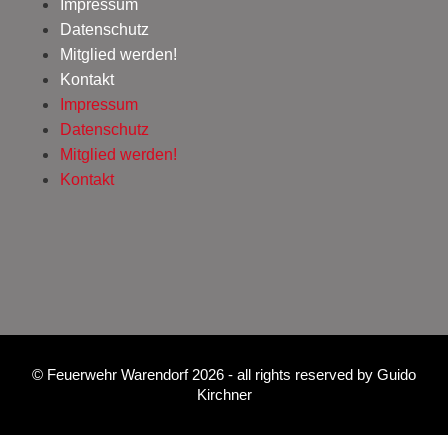
Impressum
Datenschutz
Mitglied werden!
Kontakt
Impressum
Datenschutz
Mitglied werden!
Kontakt
©
Feuerwehr Warendorf 2026
- all rights reserved by
Guido
Kirchner