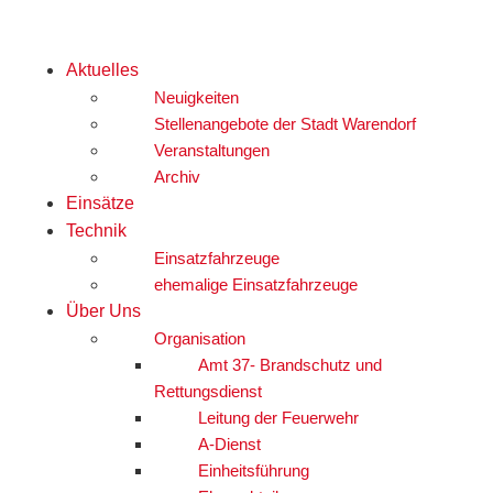
Aktuelles
Neuigkeiten
Stellenangebote der Stadt Warendorf
Veranstaltungen
Archiv
Einsätze
Technik
Einsatzfahrzeuge
ehemalige Einsatzfahrzeuge
Über Uns
Organisation
Amt 37- Brandschutz und
Rettungsdienst
Leitung der Feuerwehr
A-Dienst
Einheitsführung