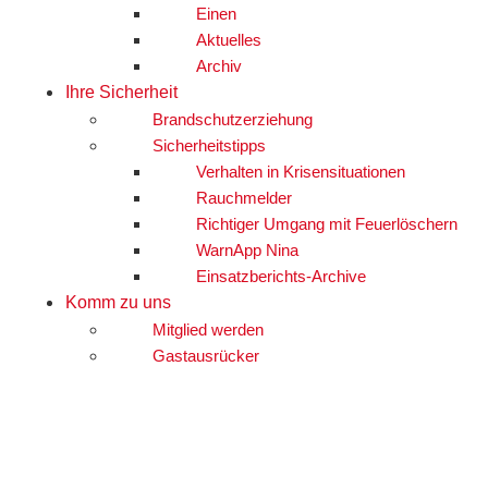
Einen
Aktuelles
Archiv
Ihre Sicherheit
Brandschutzerziehung
Sicherheitstipps
Verhalten in Krisensituationen
Rauchmelder
Richtiger Umgang mit Feuerlöschern
WarnApp Nina
Einsatzberichts-Archive
Komm zu uns
Mitglied werden
Gastausrücker