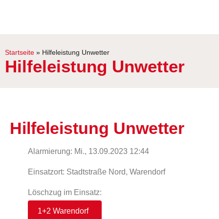
Startseite
»
Hilfeleistung Unwetter
Hilfeleistung Unwetter
Hilfeleistung Unwetter
Alarmierung: Mi., 13.09.2023 12:44
Einsatzort: Stadtstraße Nord, Warendorf
Löschzug im Einsatz:
1+2 Warendorf