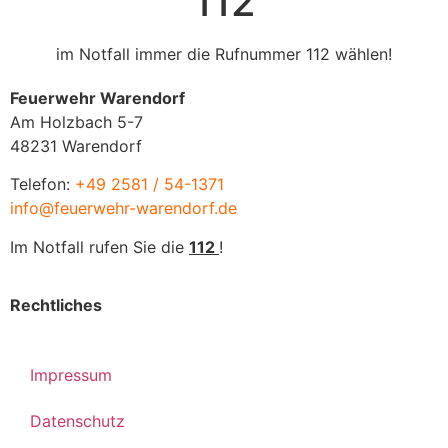
112
im Notfall immer die Rufnummer 112 wählen!
Feuerwehr Warendorf
Am Holzbach 5-7
48231 Warendorf
Telefon:
+49 2581 / 54-1371
info@feuerwehr-warendorf.de
Im Notfall rufen Sie die
112
!
Rechtliches
Impressum
Datenschutz