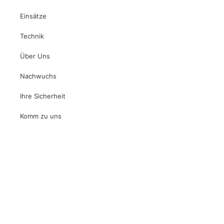
Einsätze
Technik
Über Uns
Nachwuchs
Ihre Sicherheit
Komm zu uns