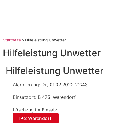
Startseite
»
Hilfeleistung Unwetter
Hilfeleistung Unwetter
Hilfeleistung Unwetter
Alarmierung: Di., 01.02.2022 22:43
Einsatzort: B 475, Warendorf
Löschzug im Einsatz:
1+2 Warendorf