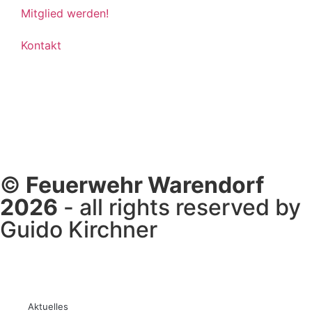
Mitglied werden!
Kontakt
©
Feuerwehr Warendorf
2026
- all rights reserved by
Guido Kirchner
Aktuelles