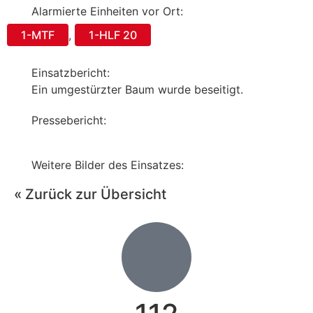
Alarmierte Einheiten vor Ort:
1-MTF
,
1-HLF 20
Einsatzbericht:
Ein umgestürzter Baum wurde beseitigt.
Pressebericht:
Weitere Bilder des Einsatzes:
« Zurück zur Übersicht