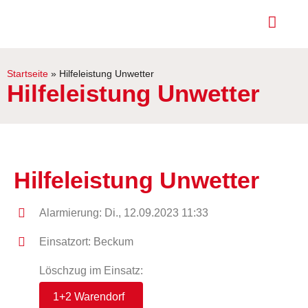
Startseite
»
Hilfeleistung Unwetter
Hilfeleistung Unwetter
Hilfeleistung Unwetter
Alarmierung: Di., 12.09.2023 11:33
Einsatzort: Beckum
Löschzug im Einsatz:
1+2 Warendorf