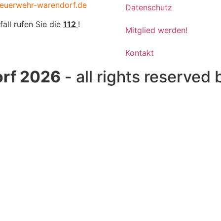
euerwehr-warendorf.de
Datenschutz
fall rufen Sie die
112
!
Mitglied werden!
Kontakt
rf 2026
- all rights reserved