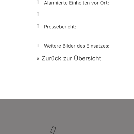
Alarmierte Einheiten vor Ort:
Pressebericht:
Weitere Bilder des Einsatzes:
« Zurück zur Übersicht