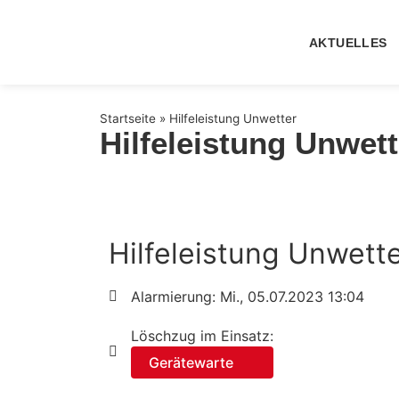
AKTUELLES
Startseite
»
Hilfeleistung Unwetter
Hilfeleistung Unwett
Hilfeleistung Unwett
Alarmierung: Mi., 05.07.2023 13:04
Löschzug im Einsatz:
Gerätewarte