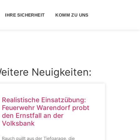
IHRE SICHERHEIT
KOMM ZU UNS
eitere Neuigkeiten:
Realistische Einsatzübung:
Feuerwehr Warendorf probt
den Ernstfall an der
Volksbank
Rauch quillt aus der Tiefgarage, die