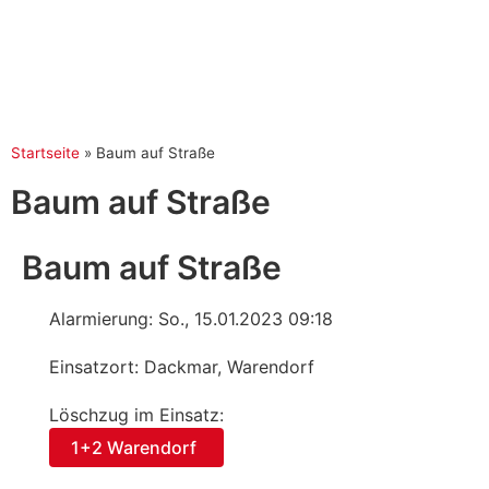
Startseite
»
Baum auf Straße
Baum auf Straße
Baum auf Straße
Alarmierung: So., 15.01.2023 09:18
Einsatzort: Dackmar, Warendorf
Löschzug im Einsatz:
1+2 Warendorf