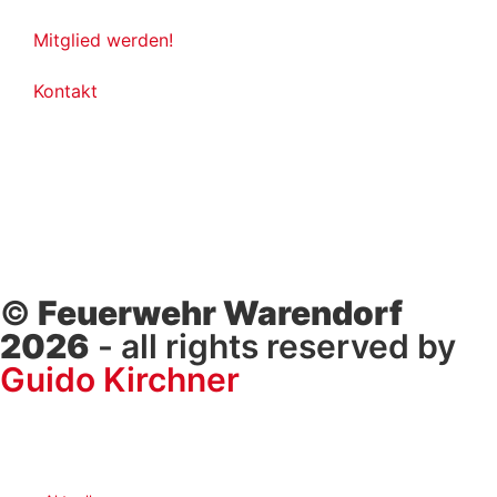
Mitglied werden!
Kontakt
©
Feuerwehr Warendorf
2026
- all rights reserved by
Guido Kirchner