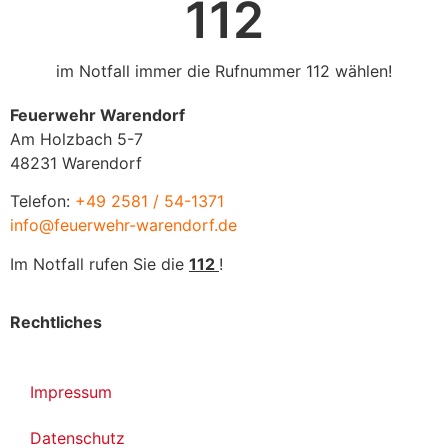
112
im Notfall immer die Rufnummer 112 wählen!
Feuerwehr Warendorf
Am Holzbach 5-7
48231 Warendorf
Telefon:
+49 2581 / 54-1371
info@feuerwehr-warendorf.de
Im Notfall rufen Sie die
112
!
Rechtliches
Impressum
Datenschutz