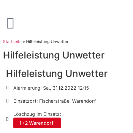
Startseite
»
Hilfeleistung Unwetter
Hilfeleistung Unwetter
Hilfeleistung Unwetter
Alarmierung: Sa., 31.12.2022 12:15
Einsatzort: Fischerstraße, Warendorf
Löschzug im Einsatz:
1+2 Warendorf