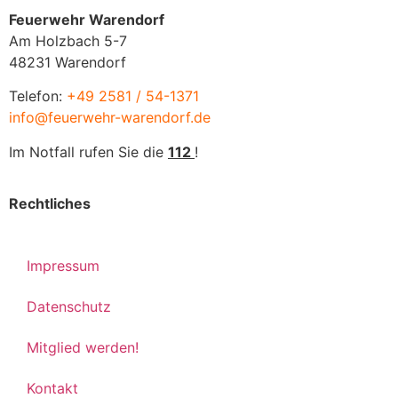
Feuerwehr Warendorf
Am Holzbach 5-7
48231 Warendorf
Telefon:
+49 2581 / 54-1371
info@feuerwehr-warendorf.de
Im Notfall rufen Sie die
112
!
Rechtliches
Impressum
Datenschutz
Mitglied werden!
Kontakt