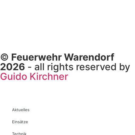
©
Feuerwehr Warendorf
2026
- all rights reserved by
Guido Kirchner
Aktuelles
Einsätze
Technik