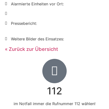
Alarmierte Einheiten vor Ort:
Pressebericht:
Weitere Bilder des Einsatzes:
« Zurück zur Übersicht
112
im Notfall immer die Rufnummer 112 wählen!