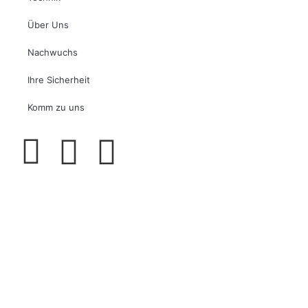
Über Uns
Nachwuchs
Ihre Sicherheit
Komm zu uns