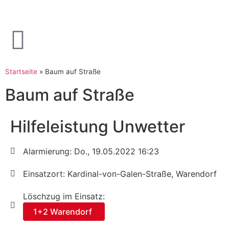
Startseite
»
Baum auf Straße
Baum auf Straße
Hilfeleistung Unwetter
Alarmierung: Do., 19.05.2022 16:23
Einsatzort: Kardinal-von-Galen-Straße, Warendorf
Löschzug im Einsatz:
1+2 Warendorf