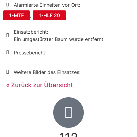
Alarmierte Einheiten vor Ort:
1-MTF
,
1-HLF 20
Einsatzbericht:
Ein umgestürzter Baum wurde entfernt.
Pressebericht:
Weitere Bilder des Einsatzes:
« Zurück zur Übersicht