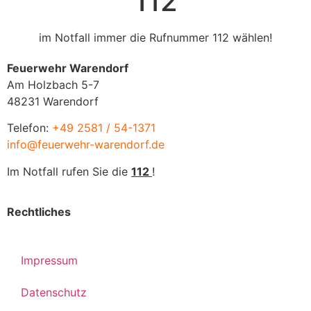
112
im Notfall immer die Rufnummer 112 wählen!
Feuerwehr Warendorf
Am Holzbach 5-7
48231 Warendorf
Telefon:
+49 2581 / 54-1371
info@feuerwehr-warendorf.de
Im Notfall rufen Sie die
112
!
Rechtliches
Impressum
Datenschutz