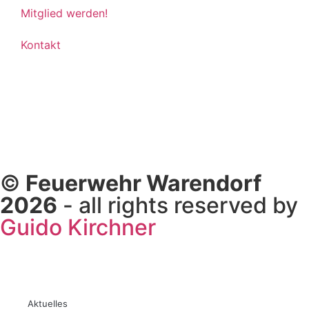
Mitglied werden!
Kontakt
©
Feuerwehr Warendorf
2026
- all rights reserved by
Guido Kirchner
Aktuelles