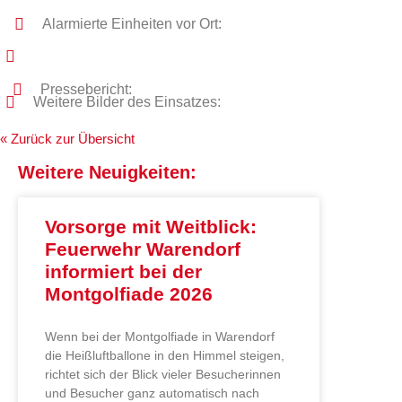
Alarmierte Einheiten vor Ort:
Pressebericht:
Weitere Bilder des Einsatzes:
« Zurück zur Übersicht
Weitere Neuigkeiten:
Vorsorge mit Weitblick:
Feuerwehr Warendorf
informiert bei der
Montgolfiade 2026
Wenn bei der Montgolfiade in Warendorf
die Heißluftballone in den Himmel steigen,
richtet sich der Blick vieler Besucherinnen
und Besucher ganz automatisch nach