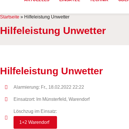
Startseite
»
Hilfeleistung Unwetter
Hilfeleistung Unwetter
Hilfeleistung Unwetter
Alarmierung: Fr., 18.02.2022 22:22
Einsatzort: Im Münsterfeld, Warendorf
Löschzug im Einsatz:
1+2 Warendorf