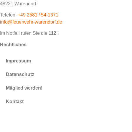
48231 Warendorf
Telefon:
+49 2581 / 54-1371
info@feuerwehr-warendorf.de
Im Notfall rufen Sie die
112
!
Rechtliches
Impressum
Datenschutz
Mitglied werden!
Kontakt