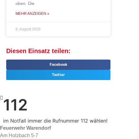
oben. Die
MEHR ANZEIGEN »
9. August 2026
Diesen Einsatz teilen:
Facebook
Twitter
112
im Notfall immer die Rufnummer 112 wählen!
Feuerwehr Warendorf
Am Holzbach 5-7