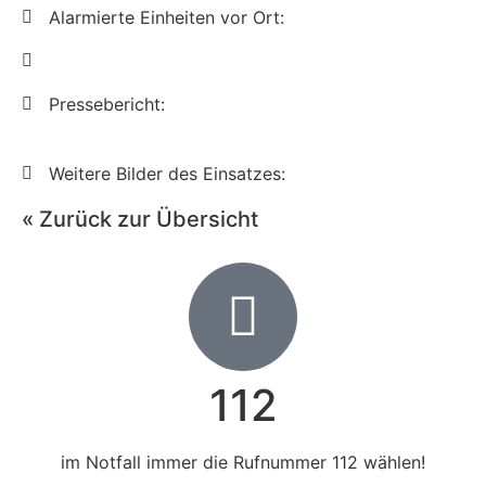
Alarmierte Einheiten vor Ort:
Pressebericht:
Weitere Bilder des Einsatzes:
« Zurück zur Übersicht
112
im Notfall immer die Rufnummer 112 wählen!