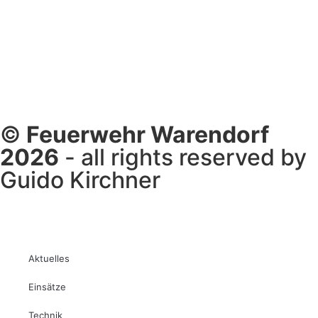
©
Feuerwehr Warendorf
2026
- all rights reserved by
Guido Kirchner
Aktuelles
Einsätze
Technik