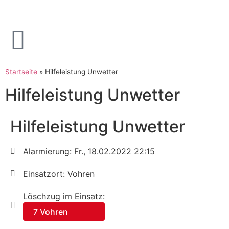
Startseite
»
Hilfeleistung Unwetter
Hilfeleistung Unwetter
Hilfeleistung Unwetter
Alarmierung: Fr., 18.02.2022 22:15
Einsatzort: Vohren
Löschzug im Einsatz:
7 Vohren