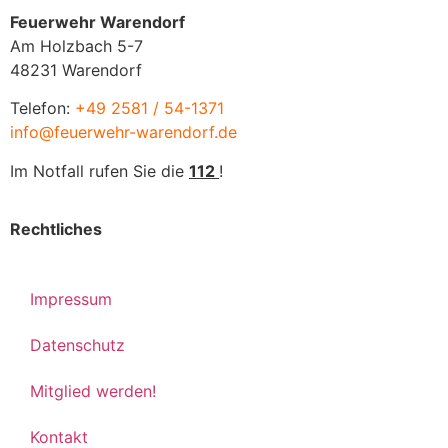
Feuerwehr Warendorf
Am Holzbach 5-7
48231 Warendorf
Telefon:
+49 2581 / 54-1371
info@feuerwehr-warendorf.de
Im Notfall rufen Sie die
112
!
Rechtliches
Impressum
Datenschutz
Mitglied werden!
Kontakt