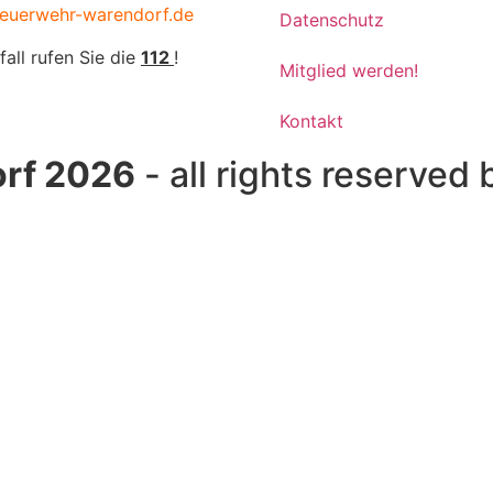
euerwehr-warendorf.de
Datenschutz
fall rufen Sie die
112
!
Mitglied werden!
Kontakt
rf 2026
- all rights reserved