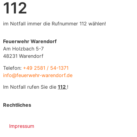
112
im Notfall immer die Rufnummer 112 wählen!
Feuerwehr Warendorf
Am Holzbach 5-7
48231 Warendorf
Telefon:
+49 2581 / 54-1371
info@feuerwehr-warendorf.de
Im Notfall rufen Sie die
112
!
Rechtliches
Impressum