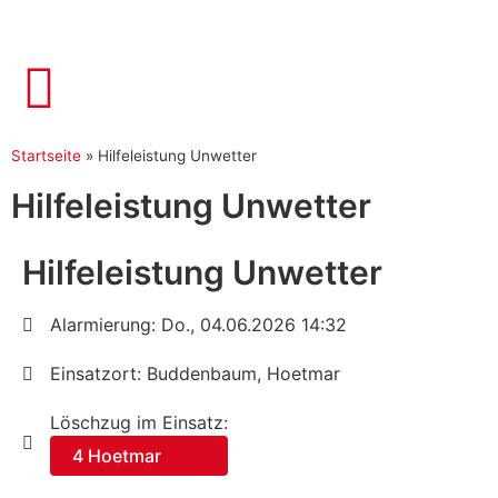
Startseite
»
Hilfeleistung Unwetter
Hilfeleistung Unwetter
Hilfeleistung Unwetter
Alarmierung: Do., 04.06.2026 14:32
Einsatzort: Buddenbaum, Hoetmar
Löschzug im Einsatz:
4 Hoetmar