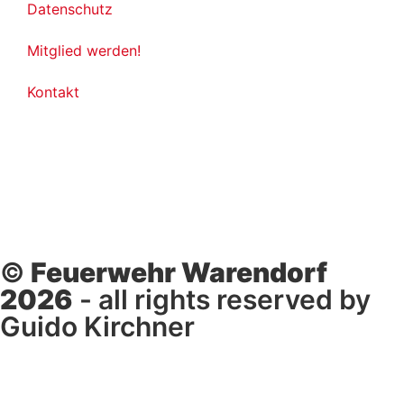
Datenschutz
Mitglied werden!
Kontakt
©
Feuerwehr Warendorf
2026
- all rights reserved by
Guido Kirchner