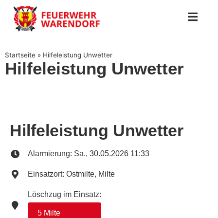
Startseite
»
Hilfeleistung Unwetter
Hilfeleistung Unwetter
Hilfeleistung Unwetter
Alarmierung: Sa., 30.05.2026 11:33
Einsatzort: Ostmilte, Milte
Löschzug im Einsatz:
5 Milte