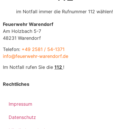
im Notfall immer die Rufnummer 112 wählen!
Feuerwehr Warendorf
Am Holzbach 5-7
48231 Warendorf
Telefon:
+49 2581 / 54-1371
info@feuerwehr-warendorf.de
Im Notfall rufen Sie die
112
!
Rechtliches
Impressum
Datenschutz