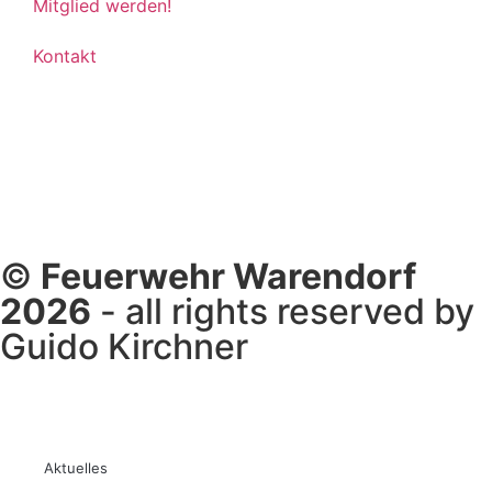
Mitglied werden!
Kontakt
©
Feuerwehr Warendorf
2026
- all rights reserved by
Guido Kirchner
Aktuelles