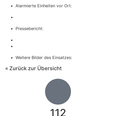
Alarmierte Einheiten vor Ort:
Pressebericht:
Weitere Bilder des Einsatzes:
« Zurück zur Übersicht
112