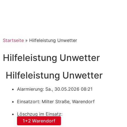
Startseite
»
Hilfeleistung Unwetter
Hilfeleistung Unwetter
Hilfeleistung Unwetter
Alarmierung: Sa., 30.05.2026 08:21
Einsatzort: Milter Straße, Warendorf
Löschzug im Einsatz:
1+2 Warendorf