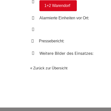
1+2 Warendorf
Alarmierte Einheiten vor Ort:
Pressebericht:
Weitere Bilder des Einsatzes:
« Zurück zur Übersicht