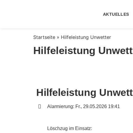
AKTUELLES
Startseite
»
Hilfeleistung Unwetter
Hilfeleistung Unwett
Hilfeleistung Unwett
Alarmierung: Fr., 29.05.2026 19:41
Löschzug im Einsatz: