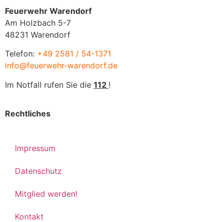
Feuerwehr Warendorf
Am Holzbach 5-7
48231 Warendorf
Telefon:
+49 2581 / 54-1371
info@feuerwehr-warendorf.de
Im Notfall rufen Sie die
112
!
Rechtliches
Impressum
Datenschutz
Mitglied werden!
Kontakt