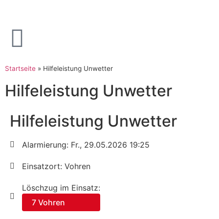
Startseite
»
Hilfeleistung Unwetter
Hilfeleistung Unwetter
Hilfeleistung Unwetter
Alarmierung: Fr., 29.05.2026 19:25
Einsatzort: Vohren
Löschzug im Einsatz:
7 Vohren