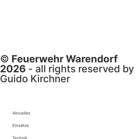
©
Feuerwehr Warendorf
2026
- all rights reserved by
Guido Kirchner
Aktuelles
Einsätze
Technik