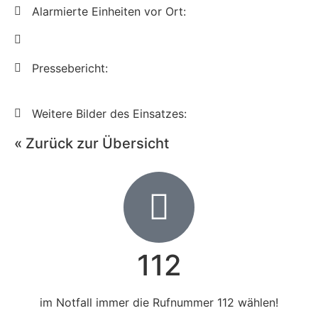
Alarmierte Einheiten vor Ort:
Pressebericht:
Weitere Bilder des Einsatzes:
« Zurück zur Übersicht
112
im Notfall immer die Rufnummer 112 wählen!