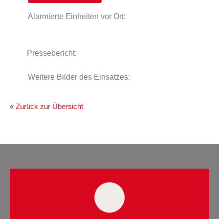
Alarmierte Einheiten vor Ort:
Pressebericht:
Weitere Bilder des Einsatzes:
« Zurück zur Übersicht