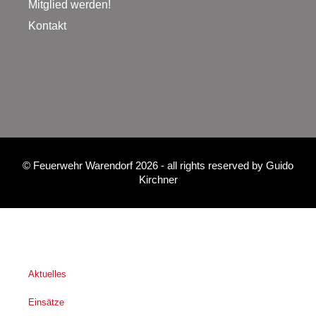
Mitglied werden!
Kontakt
©
Feuerwehr Warendorf 2026
- all rights reserved by
Guido
Kirchner
Aktuelles
Einsätze