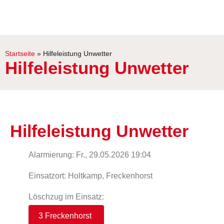
Startseite
»
Hilfeleistung Unwetter
Hilfeleistung Unwetter
Hilfeleistung Unwetter
Alarmierung: Fr., 29.05.2026 19:04
Einsatzort: Holtkamp, Freckenhorst
Löschzug im Einsatz:
3 Freckenhorst