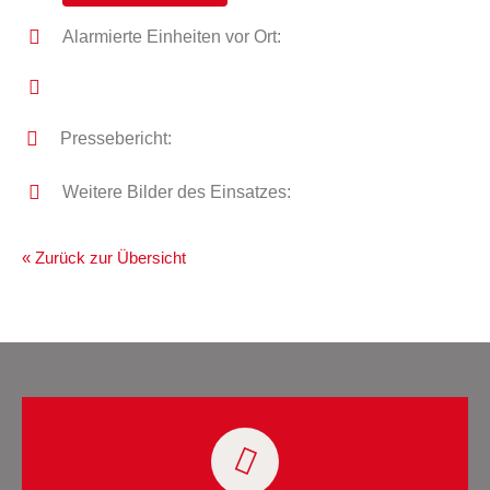
Alarmierte Einheiten vor Ort:
Pressebericht:
Weitere Bilder des Einsatzes:
« Zurück zur Übersicht