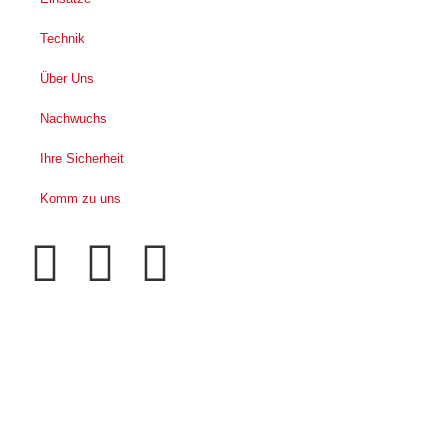
Technik
Über Uns
Nachwuchs
Ihre Sicherheit
Komm zu uns