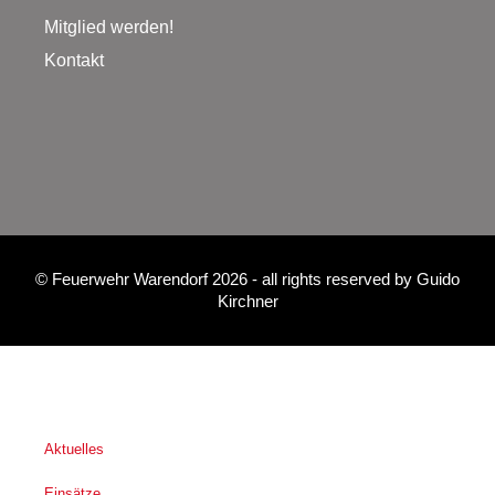
Mitglied werden!
Kontakt
©
Feuerwehr Warendorf 2026
- all rights reserved by
Guido
Kirchner
Aktuelles
Einsätze