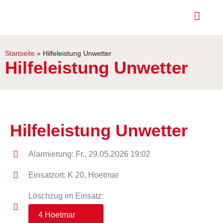
Startseite
»
Hilfeleistung Unwetter
Hilfeleistung Unwetter
Hilfeleistung Unwetter
Alarmierung: Fr., 29.05.2026 19:02
Einsatzort: K 20, Hoetmar
Löschzug im Einsatz:
4 Hoetmar