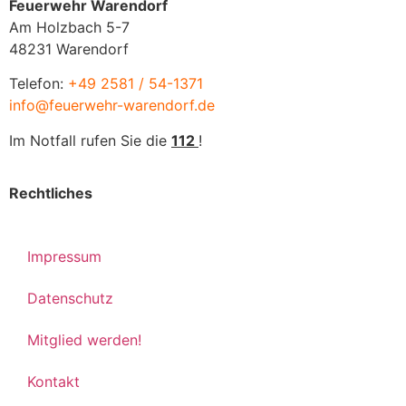
Feuerwehr Warendorf
Am Holzbach 5-7
48231 Warendorf
Telefon:
+49 2581 / 54-1371
info@feuerwehr-warendorf.de
Im Notfall rufen Sie die
112
!
Rechtliches
Impressum
Datenschutz
Mitglied werden!
Kontakt