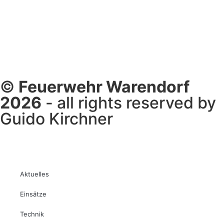
©
Feuerwehr Warendorf
2026
- all rights reserved by
Guido Kirchner
Aktuelles
Einsätze
Technik