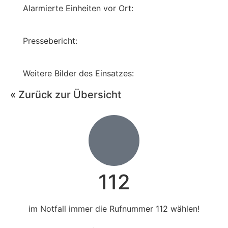
Alarmierte Einheiten vor Ort:
Pressebericht:
Weitere Bilder des Einsatzes:
« Zurück zur Übersicht
112
im Notfall immer die Rufnummer 112 wählen!