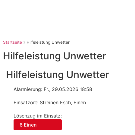
Startseite
»
Hilfeleistung Unwetter
Hilfeleistung Unwetter
Hilfeleistung Unwetter
Alarmierung: Fr., 29.05.2026 18:58
Einsatzort: Streinen Esch, Einen
Löschzug im Einsatz:
6 Einen