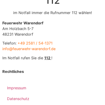
112
im Notfall immer die Rufnummer 112 wählen!
Feuerwehr Warendorf
Am Holzbach 5-7
48231 Warendorf
Telefon:
+49 2581 / 54-1371
info@feuerwehr-warendorf.de
Im Notfall rufen Sie die
112
!
Rechtliches
Impressum
Datenschutz