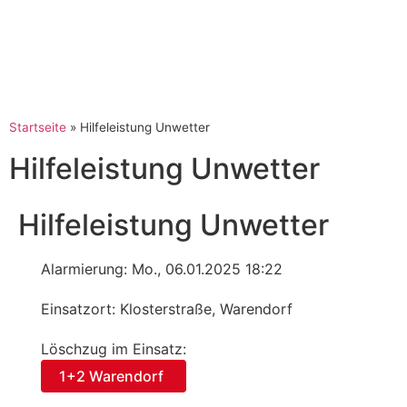
Startseite
»
Hilfeleistung Unwetter
Hilfeleistung Unwetter
Hilfeleistung Unwetter
Alarmierung: Mo., 06.01.2025 18:22
Einsatzort: Klosterstraße, Warendorf
Löschzug im Einsatz:
1+2 Warendorf