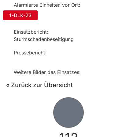
Alarmierte Einheiten vor Ort:
1-DLK-23
Einsatzbericht:
Sturmschadenbeseitigung
Pressebericht:
Weitere Bilder des Einsatzes:
« Zurück zur Übersicht