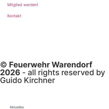
Mitglied werden!
Kontakt
©
Feuerwehr Warendorf
2026
- all rights reserved by
Guido Kirchner
Aktuelles