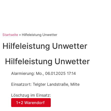
Startseite
»
Hilfeleistung Unwetter
Hilfeleistung Unwetter
Hilfeleistung Unwetter
Alarmierung: Mo., 06.01.2025 17:14
Einsatzort: Telgter Landstraße, Milte
Löschzug im Einsatz:
1+2 Warendorf
,