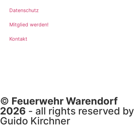
Datenschutz
Mitglied werden!
Kontakt
©
Feuerwehr Warendorf
2026
- all rights reserved by
Guido Kirchner