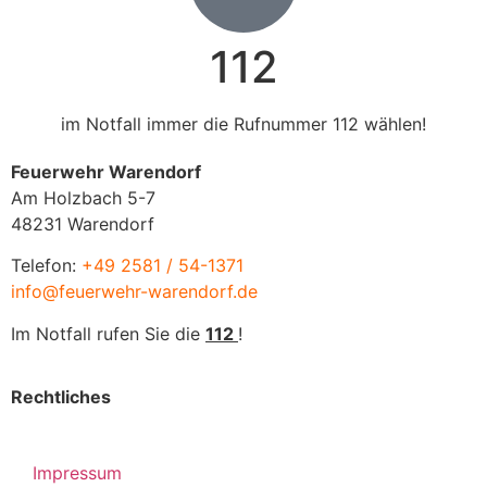
112
im Notfall immer die Rufnummer 112 wählen!
Feuerwehr Warendorf
Am Holzbach 5-7
48231 Warendorf
Telefon:
+49 2581 / 54-1371
info@feuerwehr-warendorf.de
Im Notfall rufen Sie die
112
!
Rechtliches
Impressum