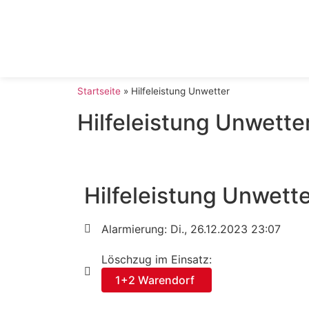
Startseite
»
Hilfeleistung Unwetter
Hilfeleistung Unwette
Hilfeleistung Unwett
Alarmierung: Di., 26.12.2023 23:07
Löschzug im Einsatz:
1+2 Warendorf