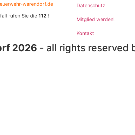
euerwehr-warendorf.de
Datenschutz
fall rufen Sie die
112
!
Mitglied werden!
Kontakt
rf 2026
- all rights reserved