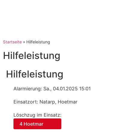
Startseite
»
Hilfeleistung
Hilfeleistung
Hilfeleistung
Alarmierung: Sa., 04.01.2025 15:01
Einsatzort: Natarp, Hoetmar
Löschzug im Einsatz:
4 Hoetmar