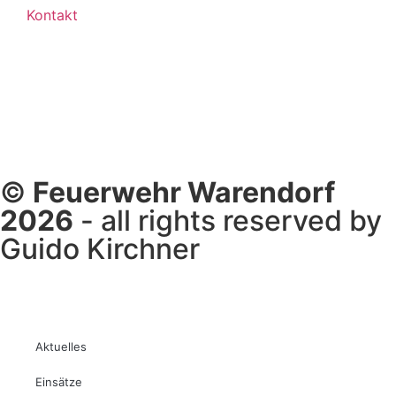
Kontakt
©
Feuerwehr Warendorf
2026
- all rights reserved by
Guido Kirchner
Aktuelles
Einsätze