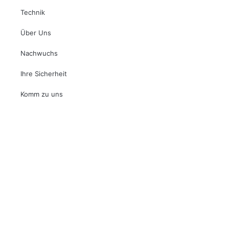
Technik
Über Uns
Nachwuchs
Ihre Sicherheit
Komm zu uns