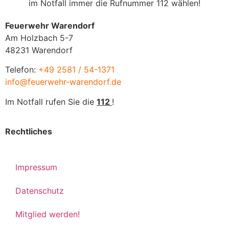
im Notfall immer die Rufnummer 112 wählen!
Feuerwehr Warendorf
Am Holzbach 5-7
48231 Warendorf
Telefon:
+49 2581 / 54-1371
info@feuerwehr-warendorf.de
Im Notfall rufen Sie die
112
!
Rechtliches
Impressum
Datenschutz
Mitglied werden!