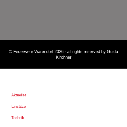
©
Feuerwehr Warendorf 2026
- all rights reserved by
Guido
Kirchner
Aktuelles
Einsätze
Technik