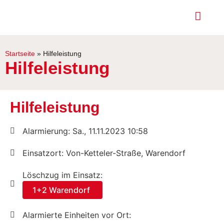
Startseite
»
Hilfeleistung
Hilfeleistung
Hilfeleistung
Alarmierung: Sa., 11.11.2023 10:58
Einsatzort: Von-Ketteler-Straße, Warendorf
Löschzug im Einsatz:
1+2 Warendorf
Alarmierte Einheiten vor Ort: