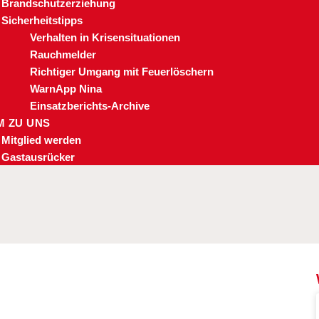
Brandschutzerziehung
Sicherheitstipps
Verhalten in Krisensituationen
Rauchmelder
Richtiger Umgang mit Feuerlöschern
WarnApp Nina
Einsatzberichts-Archive
 ZU UNS
Mitglied werden
Gastausrücker