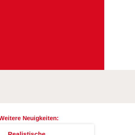
Weitere Neuigkeiten:
Realistische