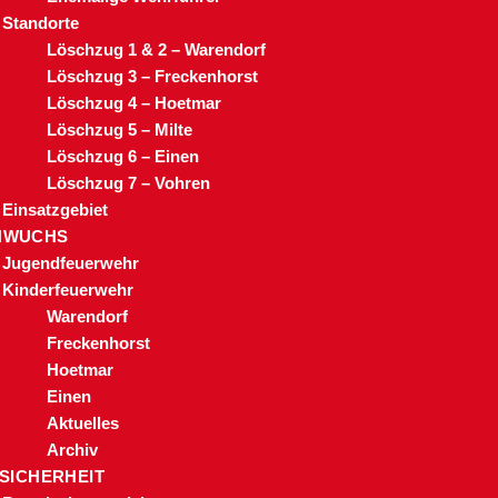
Standorte
Löschzug 1 & 2 – Warendorf
Löschzug 3 – Freckenhorst
Löschzug 4 – Hoetmar
Löschzug 5 – Milte
Löschzug 6 – Einen
Löschzug 7 – Vohren
Einsatzgebiet
HWUCHS
Jugendfeuerwehr
Kinderfeuerwehr
Warendorf
Freckenhorst
Hoetmar
Einen
Aktuelles
Archiv
 SICHERHEIT