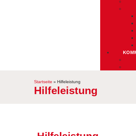
KOMM
Startseite
»
Hilfeleistung
Hilfeleistung