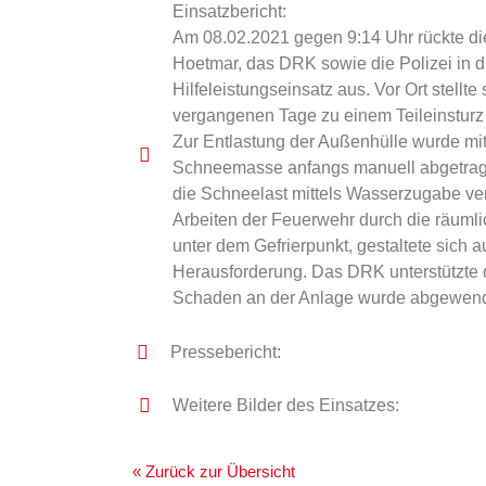
Einsatzbericht:
Am 08.02.2021 gegen 9:14 Uhr rückte d
Hoetmar, das DRK sowie die Polizei in 
Hilfeleistungseinsatz aus. Vor Ort stellt
vergangenen Tage zu einem Teileinsturz
Zur Entlastung der Außenhülle wurde mit
Schneemasse anfangs manuell abgetrage
die Schneelast mittels Wasserzugabe ve
Arbeiten der Feuerwehr durch die räumlic
unter dem Gefrierpunkt, gestaltete sich 
Herausforderung. Das DRK unterstützte d
Schaden an der Anlage wurde abgewende
Pressebericht:
Weitere Bilder des Einsatzes:
« Zurück zur Übersicht