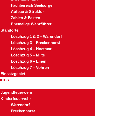
Fachbereich Seelsorge
Aufbau & Struktur
Zahlen & Fakten
Ehemalige Wehrführer
Standorte
Löschzug 1 & 2 – Warendorf
Löschzug 3 – Freckenhorst
Löschzug 4 – Hoetmar
Löschzug 5 – Milte
Löschzug 6 – Einen
Löschzug 7 – Vohren
Einsatzgebiet
UCHS
Jugendfeuerwehr
Kinderfeuerwehr
Warendorf
Freckenhorst