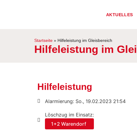
AKTUELLES
Startseite
»
Hilfeleistung im Gleisbereich
Hilfeleistung im Gle
Hilfeleistung
Alarmierung: So., 19.02.2023 21:54
Löschzug im Einsatz:
1+2 Warendorf