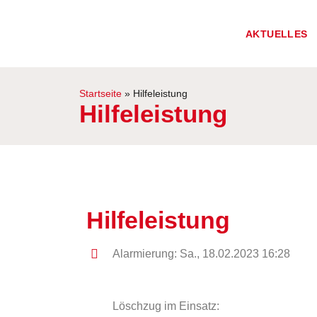
AKTUELLES
Startseite
»
Hilfeleistung
Hilfeleistung
Hilfeleistung
Alarmierung: Sa., 18.02.2023 16:28
Löschzug im Einsatz: