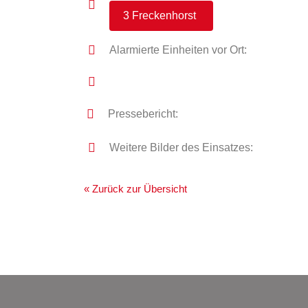
3 Freckenhorst
Alarmierte Einheiten vor Ort:
Pressebericht:
Weitere Bilder des Einsatzes:
« Zurück zur Übersicht