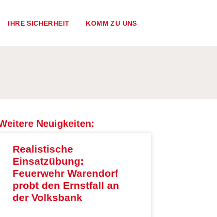
IHRE SICHERHEIT
KOMM ZU UNS
Weitere Neuigkeiten:
Realistische
Einsatzübung:
Feuerwehr Warendorf
probt den Ernstfall an
der Volksbank