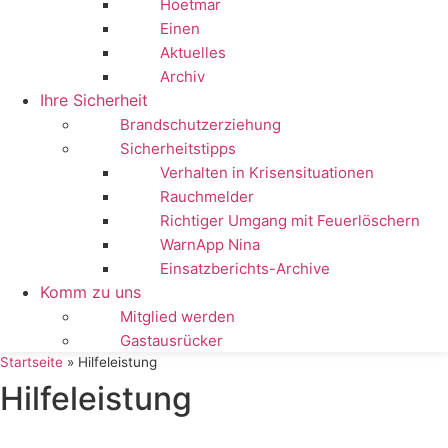
Hoetmar
Einen
Aktuelles
Archiv
Ihre Sicherheit
Brandschutzerziehung
Sicherheitstipps
Verhalten in Krisensituationen
Rauchmelder
Richtiger Umgang mit Feuerlöschern
WarnApp Nina
Einsatzberichts-Archive
Komm zu uns
Mitglied werden
Gastausrücker
Startseite
»
Hilfeleistung
Hilfeleistung