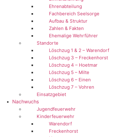
Ehrenabteilung
Fachbereich Seelsorge
Aufbau & Struktur
Zahlen & Fakten
Ehemalige Wehrführer
Standorte
Löschzug 1 & 2 – Warendorf
Löschzug 3 – Freckenhorst
Löschzug 4 – Hoetmar
Löschzug 5 – Milte
Löschzug 6 – Einen
Löschzug 7 – Vohren
Einsatzgebiet
Nachwuchs
Jugendfeuerwehr
Kinderfeuerwehr
Warendorf
Freckenhorst