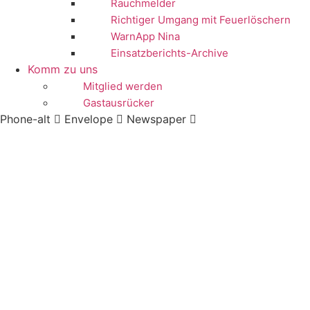
Rauchmelder
Richtiger Umgang mit Feuerlöschern
WarnApp Nina
Einsatzberichts-Archive
Komm zu uns
Mitglied werden
Gastausrücker
Phone-alt
Envelope
Newspaper