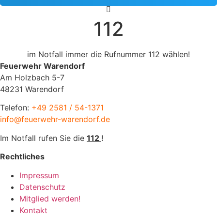
112
im Notfall immer die Rufnummer 112 wählen!
Feuerwehr Warendorf
Am Holzbach 5-7
48231 Warendorf
Telefon:
+49 2581 / 54-1371
info@feuerwehr-warendorf.de
Im Notfall rufen Sie die
112
!
Rechtliches
Impressum
Datenschutz
Mitglied werden!
Kontakt