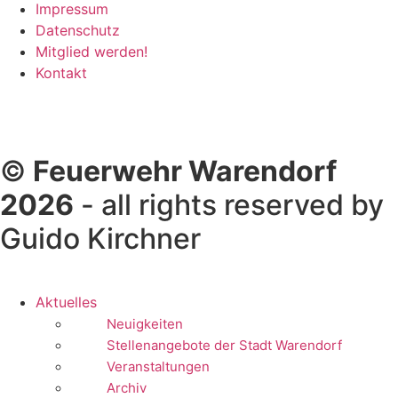
Impressum
Datenschutz
Mitglied werden!
Kontakt
©
Feuerwehr Warendorf
2026
- all rights reserved by
Guido Kirchner
Aktuelles
Neuigkeiten
Stellenangebote der Stadt Warendorf
Veranstaltungen
Archiv