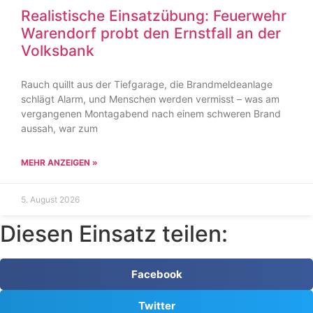
Realistische Einsatzübung: Feuerwehr
Warendorf probt den Ernstfall an der
Volksbank
Rauch quillt aus der Tiefgarage, die Brandmeldeanlage
schlägt Alarm, und Menschen werden vermisst – was am
vergangenen Montagabend nach einem schweren Brand
aussah, war zum
MEHR ANZEIGEN »
5. August 2026
Diesen Einsatz teilen:
Facebook
Twitter