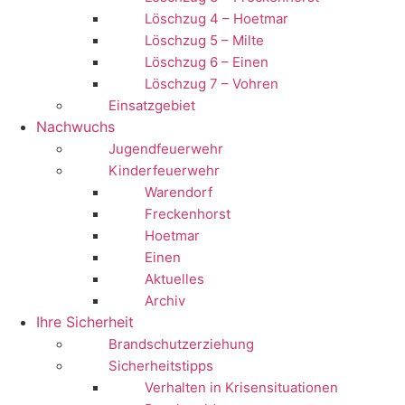
Löschzug 4 – Hoetmar
Löschzug 5 – Milte
Löschzug 6 – Einen
Löschzug 7 – Vohren
Einsatzgebiet
Nachwuchs
Jugendfeuerwehr
Kinderfeuerwehr
Warendorf
Freckenhorst
Hoetmar
Einen
Aktuelles
Archiv
Ihre Sicherheit
Brandschutzerziehung
Sicherheitstipps
Verhalten in Krisensituationen