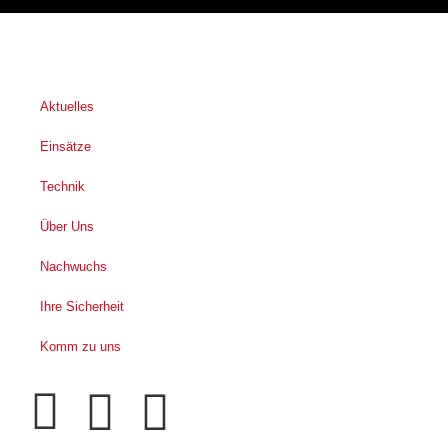
Aktuelles
Einsätze
Technik
Über Uns
Nachwuchs
Ihre Sicherheit
Komm zu uns