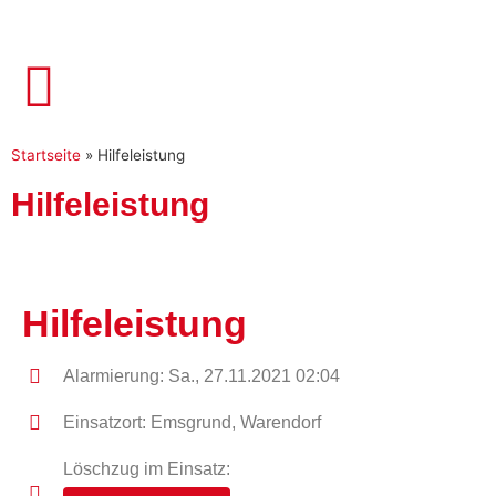
Startseite
»
Hilfeleistung
Hilfeleistung
Hilfeleistung
Alarmierung: Sa., 27.11.2021 02:04
Einsatzort: Emsgrund, Warendorf
Löschzug im Einsatz: