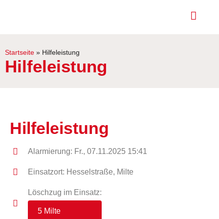
Startseite
»
Hilfeleistung
Hilfeleistung
Hilfeleistung
Alarmierung: Fr., 07.11.2025 15:41
Einsatzort: Hesselstraße, Milte
Löschzug im Einsatz:
5 Milte