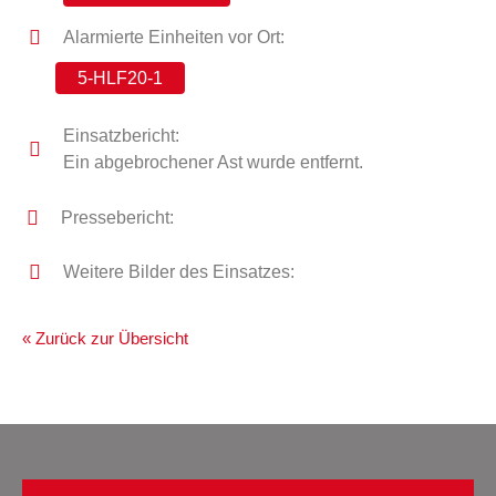
Alarmierte Einheiten vor Ort:
5-HLF20-1
Einsatzbericht:
Ein abgebrochener Ast wurde entfernt.
Pressebericht:
Weitere Bilder des Einsatzes:
« Zurück zur Übersicht