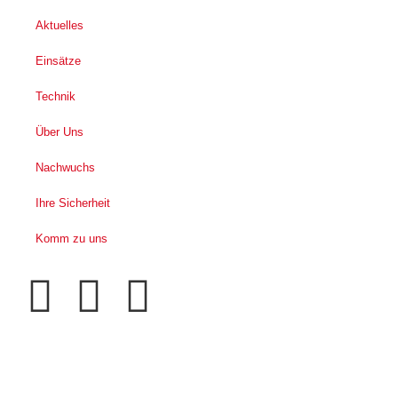
Aktuelles
Einsätze
Technik
Über Uns
Nachwuchs
Ihre Sicherheit
Komm zu uns