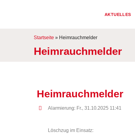
AKTUELLES
Startseite
»
Heimrauchmelder
Heimrauchmelder
Heimrauchmelder
Alarmierung: Fr., 31.10.2025 11:41
Löschzug im Einsatz: