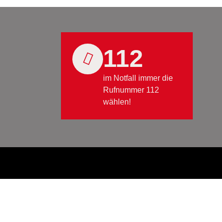
112
im Notfall immer die
Rufnummer 112
wählen!