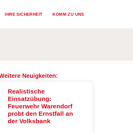
IHRE SICHERHEIT
KOMM ZU UNS
Weitere Neuigkeiten:
Realistische
Einsatzübung:
Feuerwehr Warendorf
probt den Ernstfall an
der Volksbank