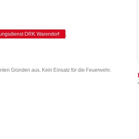
ungsdienst DRK Warendorf
,
ten Gründen aus. Kein Einsatz für die Feuerwehr.