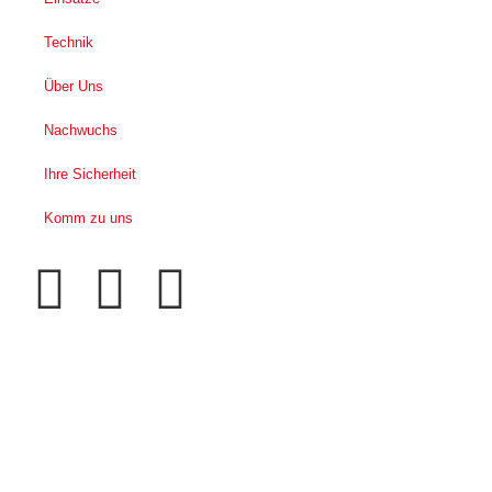
Technik
Über Uns
Nachwuchs
Ihre Sicherheit
Komm zu uns