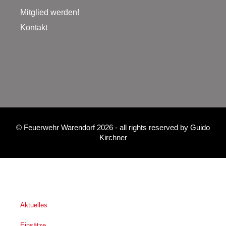
Mitglied werden!
Kontakt
©
Feuerwehr Warendorf 2026
- all rights reserved by
Guido
Kirchner
Aktuelles
Einsätze