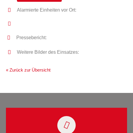
Alarmierte Einheiten vor Ort:
Pressebericht:
Weitere Bilder des Einsatzes:
« Zurück zur Übersicht