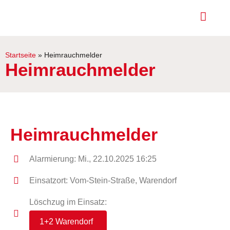
Startseite
»
Heimrauchmelder
Heimrauchmelder
Heimrauchmelder
Alarmierung: Mi., 22.10.2025 16:25
Einsatzort: Vom-Stein-Straße, Warendorf
Löschzug im Einsatz:
1+2 Warendorf