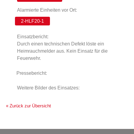
Alarmierte Einheiten vor Ort:
2-HLF20-1
Einsatzbericht:
Durch einen technischen Defekt löste ein
Heimrauchmelder aus. Kein Einsatz für die
Feuerwehr.
Pressebericht:
Weitere Bilder des Einsatzes:
« Zurück zur Übersicht