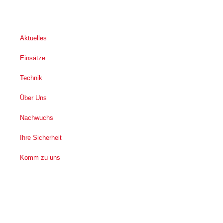
Aktuelles
Einsätze
Technik
Über Uns
Nachwuchs
Ihre Sicherheit
Komm zu uns