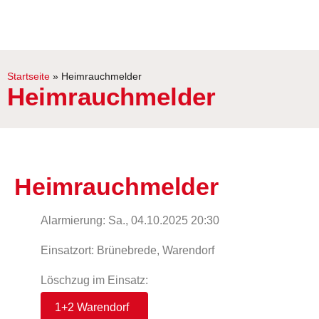
Startseite
»
Heimrauchmelder
Heimrauchmelder
Heimrauchmelder
Alarmierung: Sa., 04.10.2025 20:30
Einsatzort: Brünebrede, Warendorf
Löschzug im Einsatz:
1+2 Warendorf