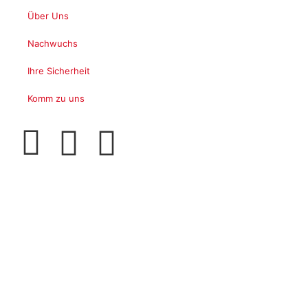
Über Uns
Nachwuchs
Ihre Sicherheit
Komm zu uns