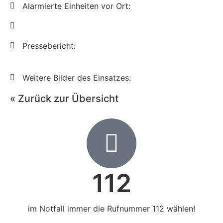
Alarmierte Einheiten vor Ort:
Pressebericht:
Weitere Bilder des Einsatzes:
« Zurück zur Übersicht
112
im Notfall immer die Rufnummer 112 wählen!