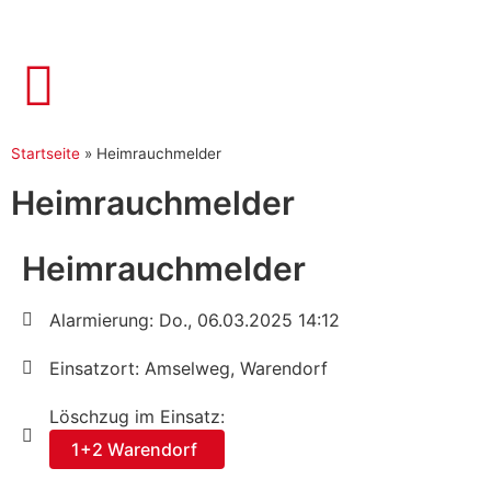
Startseite
»
Heimrauchmelder
Heimrauchmelder
Heimrauchmelder
Alarmierung: Do., 06.03.2025 14:12
Einsatzort: Amselweg, Warendorf
Löschzug im Einsatz:
1+2 Warendorf