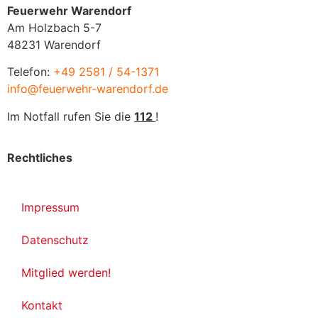
Feuerwehr Warendorf
Am Holzbach 5-7
48231 Warendorf
Telefon:
+49 2581 / 54-1371
info@feuerwehr-warendorf.de
Im Notfall rufen Sie die
112
!
Rechtliches
Impressum
Datenschutz
Mitglied werden!
Kontakt