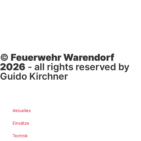
©
Feuerwehr Warendorf
2026
- all rights reserved by
Guido Kirchner
Aktuelles
Einsätze
Technik