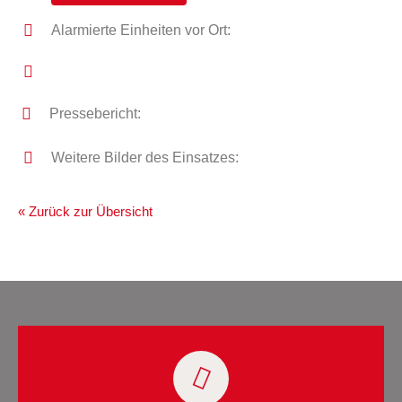
Alarmierte Einheiten vor Ort:
Pressebericht:
Weitere Bilder des Einsatzes:
« Zurück zur Übersicht