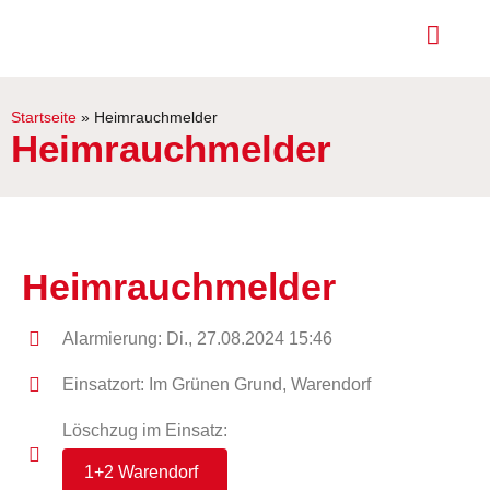
Startseite
»
Heimrauchmelder
Heimrauchmelder
Heimrauchmelder
Alarmierung: Di., 27.08.2024 15:46
Einsatzort: Im Grünen Grund, Warendorf
Löschzug im Einsatz:
1+2 Warendorf