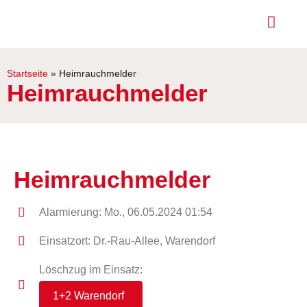
Startseite
»
Heimrauchmelder
Heimrauchmelder
Heimrauchmelder
Alarmierung: Mo., 06.05.2024 01:54
Einsatzort: Dr.-Rau-Allee, Warendorf
Löschzug im Einsatz:
1+2 Warendorf