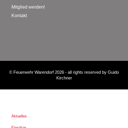
Mitglied werden!
Kontakt
©
Feuerwehr Warendorf 2026
- all rights reserved by
Guido
Kirchner
Aktuelles
Einsätze