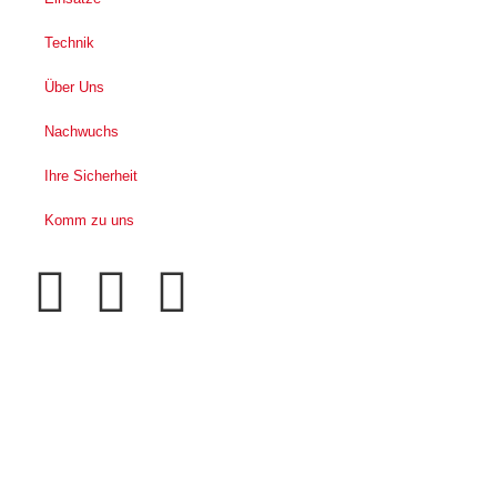
Technik
Über Uns
Nachwuchs
Ihre Sicherheit
Komm zu uns