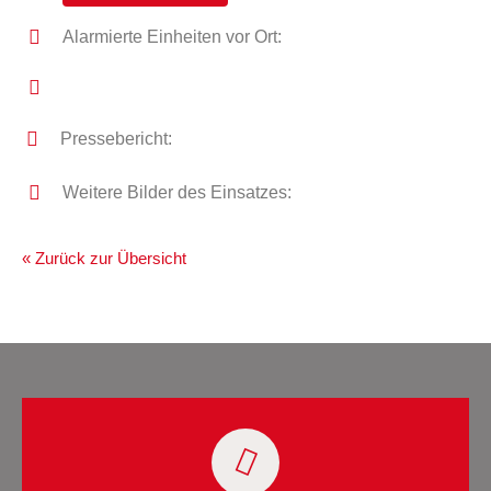
Alarmierte Einheiten vor Ort:
Pressebericht:
Weitere Bilder des Einsatzes:
« Zurück zur Übersicht