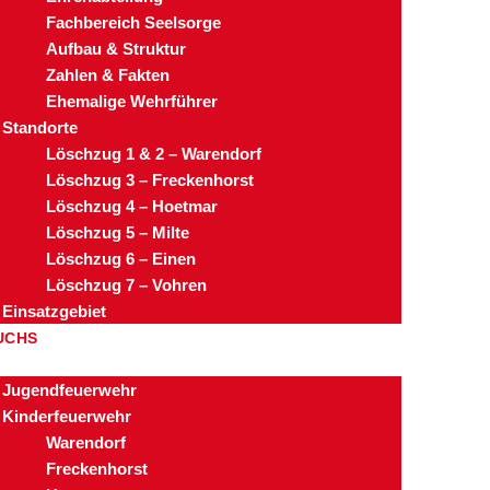
Fachbereich Seelsorge
Aufbau & Struktur
Zahlen & Fakten
Ehemalige Wehrführer
Standorte
Löschzug 1 & 2 – Warendorf
Löschzug 3 – Freckenhorst
Löschzug 4 – Hoetmar
Löschzug 5 – Milte
Löschzug 6 – Einen
Löschzug 7 – Vohren
Einsatzgebiet
UCHS
Jugendfeuerwehr
Kinderfeuerwehr
Warendorf
Freckenhorst