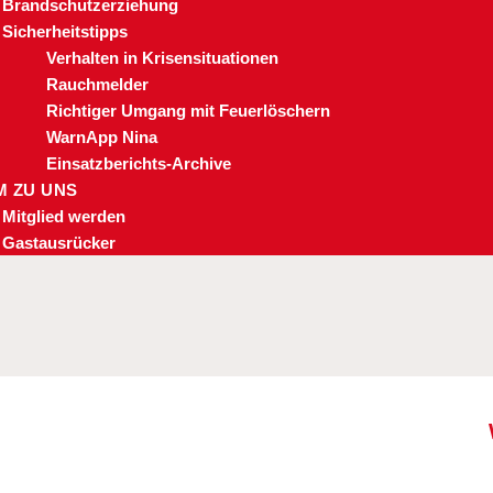
Brandschutzerziehung
Sicherheitstipps
Verhalten in Krisensituationen
Rauchmelder
Richtiger Umgang mit Feuerlöschern
WarnApp Nina
Einsatzberichts-Archive
 ZU UNS
Mitglied werden
Gastausrücker