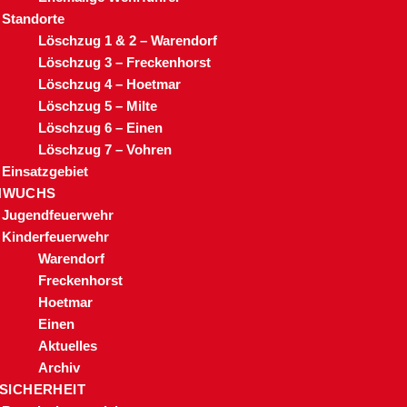
Standorte
Löschzug 1 & 2 – Warendorf
Löschzug 3 – Freckenhorst
Löschzug 4 – Hoetmar
Löschzug 5 – Milte
Löschzug 6 – Einen
Löschzug 7 – Vohren
Einsatzgebiet
HWUCHS
Jugendfeuerwehr
Kinderfeuerwehr
Warendorf
Freckenhorst
Hoetmar
Einen
Aktuelles
Archiv
 SICHERHEIT