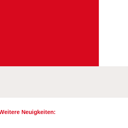
Weitere Neuigkeiten: