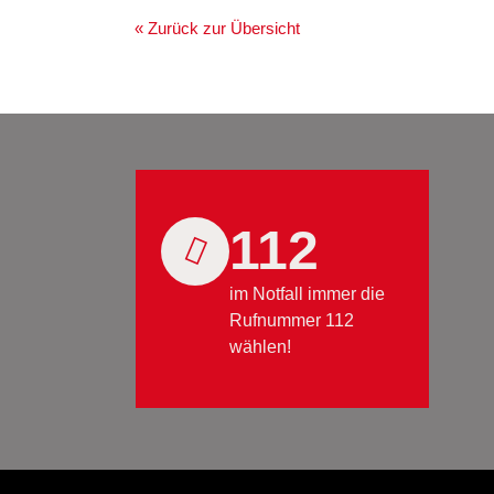
« Zurück zur Übersicht
112
im Notfall immer die
Rufnummer 112
wählen!