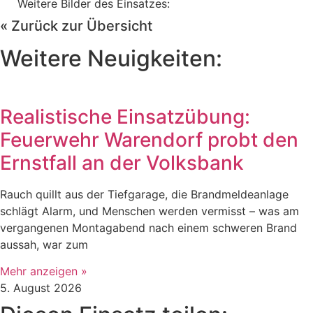
Weitere Bilder des Einsatzes:
« Zurück zur Übersicht
Weitere Neuigkeiten:
Realistische Einsatzübung:
Feuerwehr Warendorf probt den
Ernstfall an der Volksbank
Rauch quillt aus der Tiefgarage, die Brandmeldeanlage
schlägt Alarm, und Menschen werden vermisst – was am
vergangenen Montagabend nach einem schweren Brand
aussah, war zum
Mehr anzeigen »
5. August 2026