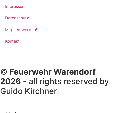
Impressum
Datenschutz
Mitglied werden!
Kontakt
©
Feuerwehr Warendorf
2026
- all rights reserved by
Guido Kirchner