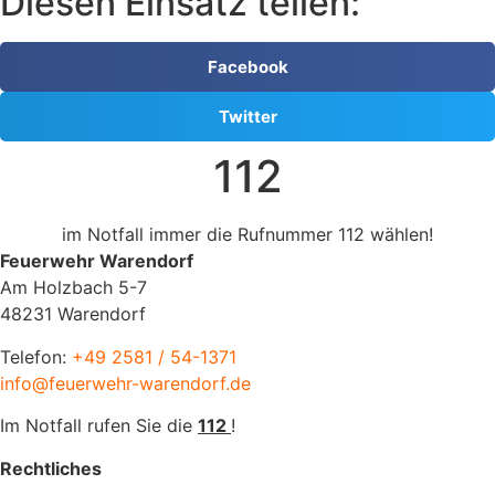
Diesen Einsatz teilen:
Facebook
Twitter
112
im Notfall immer die Rufnummer 112 wählen!
Feuerwehr Warendorf
Am Holzbach 5-7
48231 Warendorf
Telefon:
+49 2581 / 54-1371
info@feuerwehr-warendorf.de
Im Notfall rufen Sie die
112
!
Rechtliches