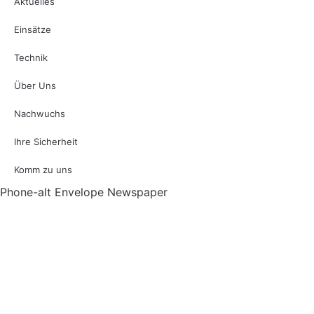
Aktuelles
Einsätze
Technik
Über Uns
Nachwuchs
Ihre Sicherheit
Komm zu uns
Phone-alt
Envelope
Newspaper