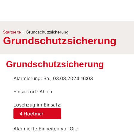
Startseite
»
Grundschutzsicherung
Grundschutzsicherung
Grundschutzsicherung
Alarmierung: Sa., 03.08.2024 16:03
Einsatzort: Ahlen
Löschzug im Einsatz:
4 Hoetmar
Alarmierte Einheiten vor Ort: