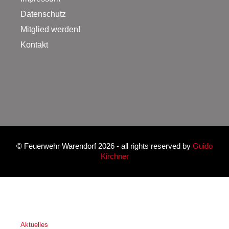
Datenschutz
Mitglied werden!
Kontakt
©
Feuerwehr Warendorf 2026
- all rights reserved by
Guido
Kirchner
Aktuelles