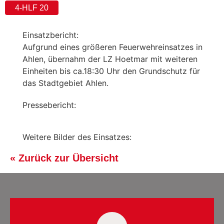
4-HLF 20
Einsatzbericht:
Aufgrund eines größeren Feuerwehreinsatzes in
Ahlen, übernahm der LZ Hoetmar mit weiteren
Einheiten bis ca.18:30 Uhr den Grundschutz für
das Stadtgebiet Ahlen.
Pressebericht:
Weitere Bilder des Einsatzes:
« Zurück zur Übersicht